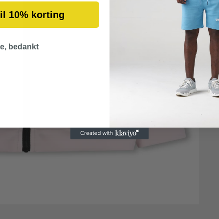
wil 10% korting
e, bedankt